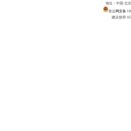
地址：中国·北京市
京公网安备 1101
建议使用 10