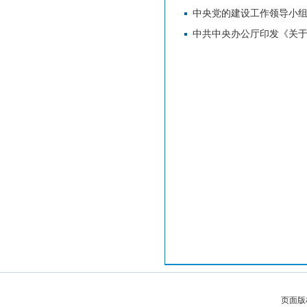
中央党的建设工作领导小
中共中央办公厅印发《关于
页面版