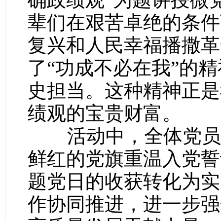
辈们在艰苦卓绝的条件
复兴和人民幸福播撒革
了“功成不必在我”的精
史担当。这种精神正是
绩观的宝贵财富。
活动中，全体党员庄
鲜红的党旗重温入党誓
题党日的收获转化为实
作协同推进，进一步强