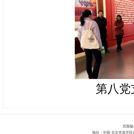
第八党
页面版
地址：中国·北京市昌平区昌百