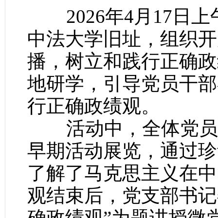
2026年4月17日
中法大学旧址，组织开
播，树立和践行正确政
地研学，引导党员干部
行正确政绩观。
活动中，全体党员跟
早期活动展览，通过珍
了解了马克思主义在中
观结束后，党支部书记
确政绩观”为题讲授微