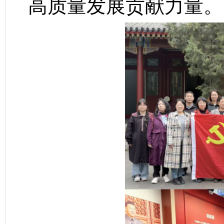
高质量发展贡献力量。