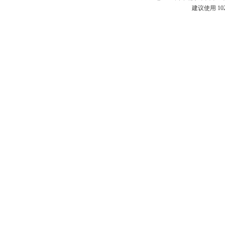
建议使用 10