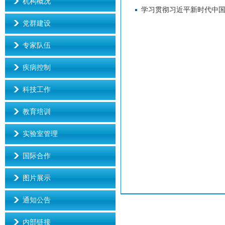
机构概况
学习贯彻习近平新时代中
党群建设
专家队伍
疾病控制
科技工作
教育培训
实验室管理
国际合作
图片展示
通知公告
内部链接