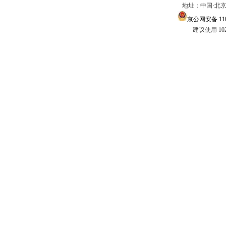
地址：中国·北京市
京公网安备 1101
建议使用 10