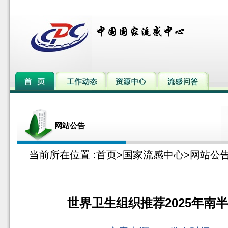
网站公告
当前所在位置 :
首页
>
国家流感中心
>
网站公
世界卫生组织推荐2025年南