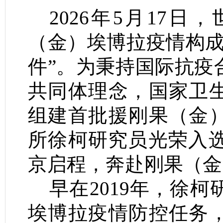
2026年5月17
（金）埃博拉疫情构成
件”。
为秉持国际抗疫
共同体理念，国家卫
组建首批援刚果（金
所徐柯研究员光荣入选，
京启程，奔赴刚果（金
早在2019年，徐
埃博拉疫情防控任务