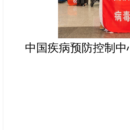
中国疾病预防控制中