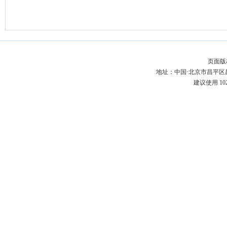
页面版
地址：中国·北京市昌平区昌百
建议使用 10