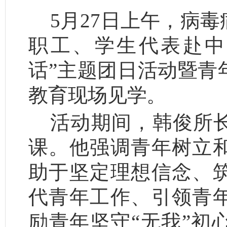
5月27日上午，病
职工、学生代表赴中
话”主题团日活动暨青
教育现场见学。
活动期间，韩俊所
课。他强调青年树立
助于坚定理想信念、
代青年工作、引领青
励青年坚守“无我”初