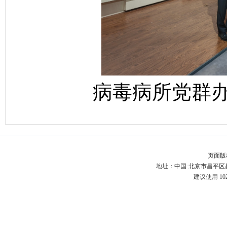
病毒病所党群
页面版
地址：中国·北京市昌平区昌百
建议使用 10