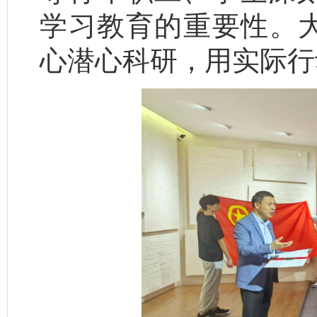
学习教育的重要性。大
心潜心科研，用实际行