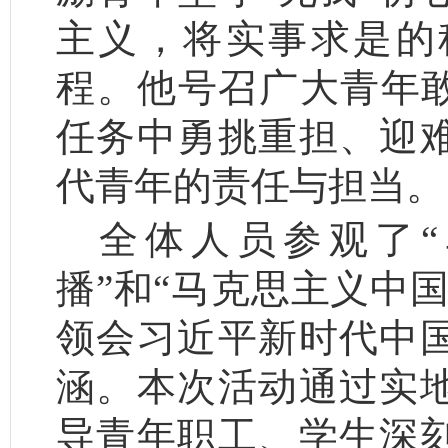
主义，将实事求是的
程。他号召广大青年敢
任务中勇挑重担、迎
代青年的责任与担当。
全体人员参观了
播”和“马克思主义中
领会习近平新时代中
涵。本次活动通过实
导青年职工、学生深