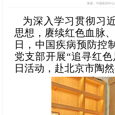
来源：中国疾控中心病毒
为深入学习贯彻习
思想，赓续红色血脉、坚
日，中国疾病预防控
党支部开展“追寻红色
日活动，赴北京市陶然