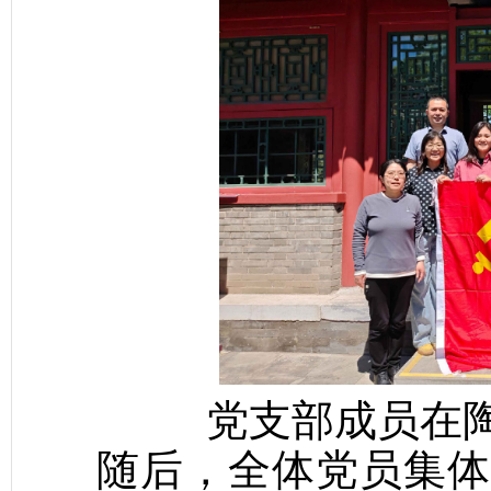
党支部成员在
随后，全体党员集体