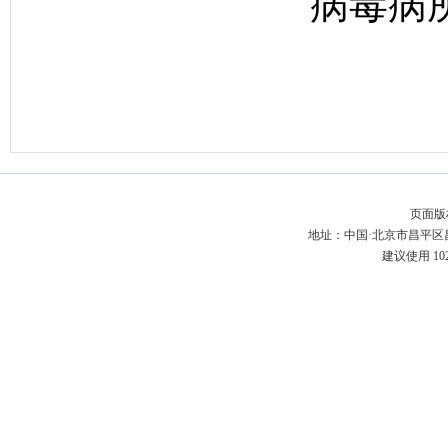
病毒病
页面版
地址：中国·北京市昌平区昌百
建议使用 10