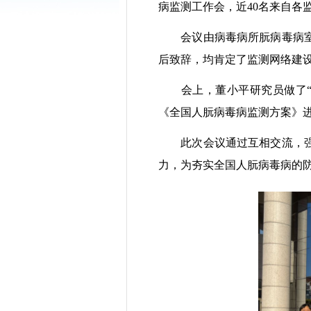
病监测工作会，近40名来自各
会议由病毒病所朊病毒病室副
后致辞，均肯定了监测网络建
会上，董小平研究员做了“朊
《全国人朊病毒病监测方案》
此次会议通过互相交流，强化
力，为夯实全国人朊病毒病的