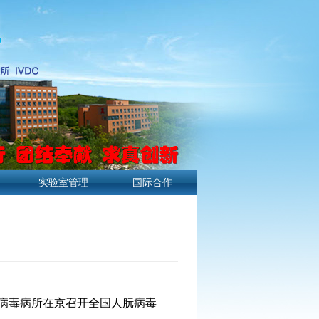
实验室管理
国际合作
中心病毒病所在京召开全国人朊病毒