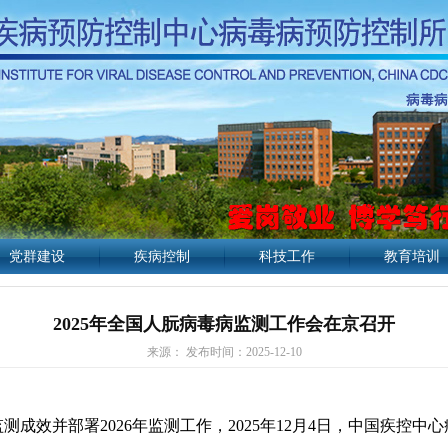
党群建设
疾病控制
科技工作
教育培训
2025年全国人朊病毒病监测工作会在京召开
来源： 发布时间：2025-12-10
成效并部署2026年监测工作，2025年12月4日，中国疾控