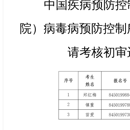
中国疾病预防控制
院）病毒病预防控制所
请考核初审