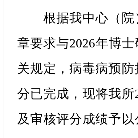
根据我中心（院）2
章要求与2026年博
关规定，病毒病预防
分已完成，现将我所2
及审核评分成绩予以