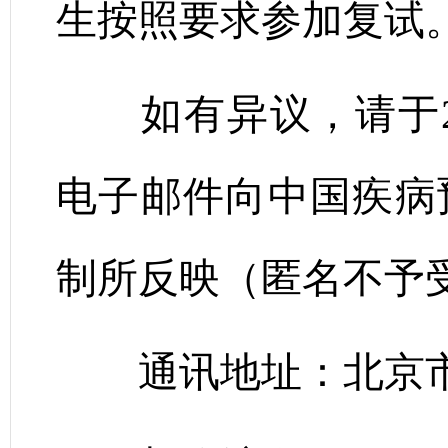
生按照要求参加复试
如有异议，请于2026
电子邮件向中国疾病
制所反映（匿名不予
通讯地址：北京市昌