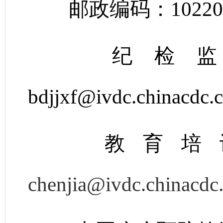
邮政编码：10220
纪检监
bdjjxf@ivdc.chinacdc
教育培训
chenjia@ivdc.chinacdc