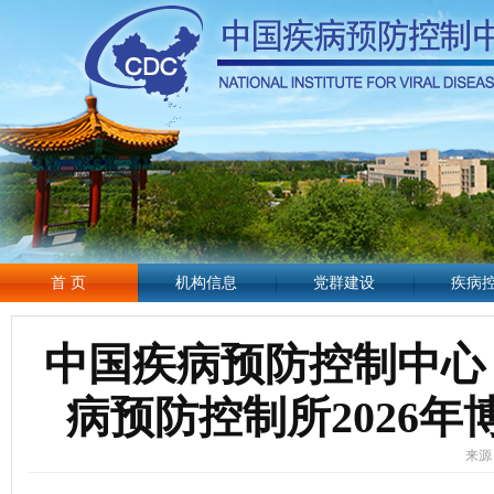
首 页
机构信息
党群建设
疾病
中国疾病预防控制中心
病预防控制所2026
来源：