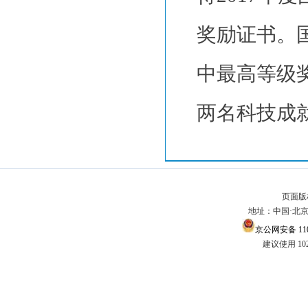
奖励证书。
中最高等级
两名科技成
页面版
地址：中国·北京市
京公网安备 1101
建议使用 10