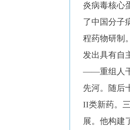
炎病毒核心
了中国分子
程药物研制
发出具有自
——重组人
先河。随后
II类新药
展。他构建