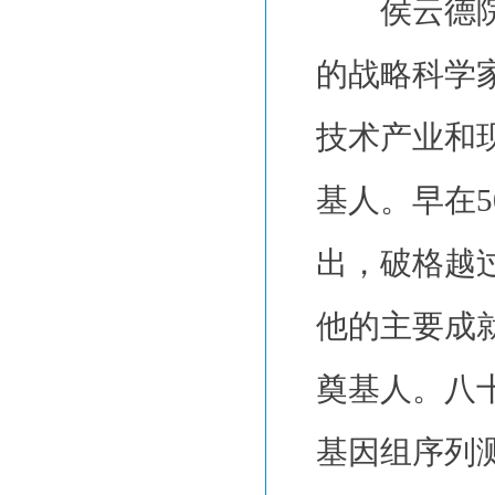
侯云德院士
的战略科学
技术产业和
基人。早在
出，破格越
他的主要成
奠基人。八
基因组序列