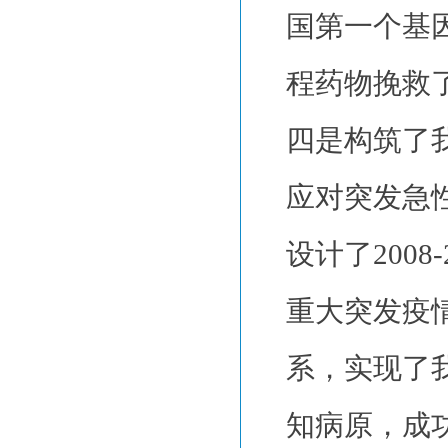
国第一个基
程药物挽救
四是构筑了
应对突发急
设计了200
重大突发疫
系，实现了我
知病原，成