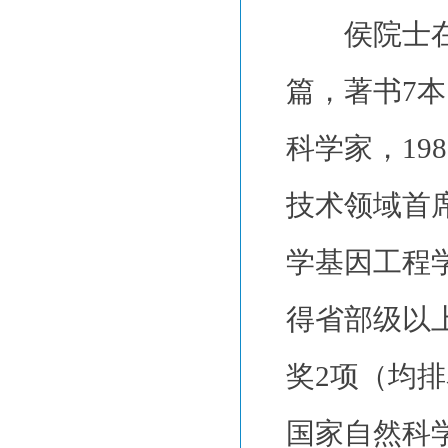
侯院士在国
篇，著书7
科学家，19
技术领域首
学基因工程
得省部级以
奖2项（均
国家自然科