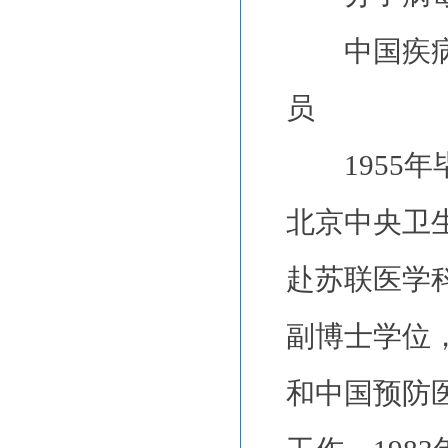
中国疾病预
员
1955年
北京中央卫生
赴苏联医学
副博士学位，
和中国预防