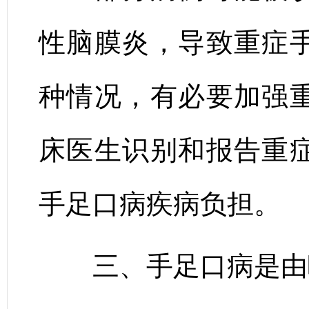
性脑膜炎，导致重症
种情况，有必要加强
床医生识别和报告重
手足口病疾病负担。
三、手足口病是由哪