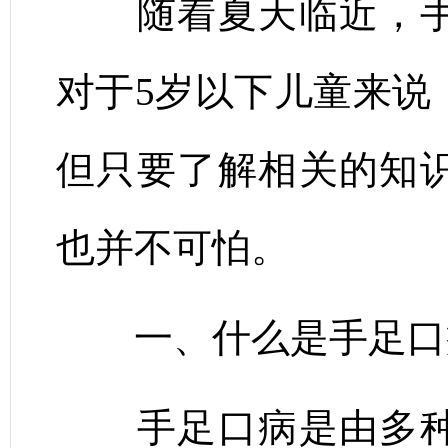
随着夏天临近，手
对于5岁以下儿童来说
但只要了解相关的知
也并不可怕。
一、什么是手足口
手足口病是由多种