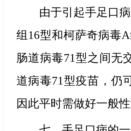
由于引起手足口病的
组16型和柯萨奇病毒
肠道病毒71型之间无
道病毒71型疫苗，仍
因此平时需做好一般性
七、手足口病的一