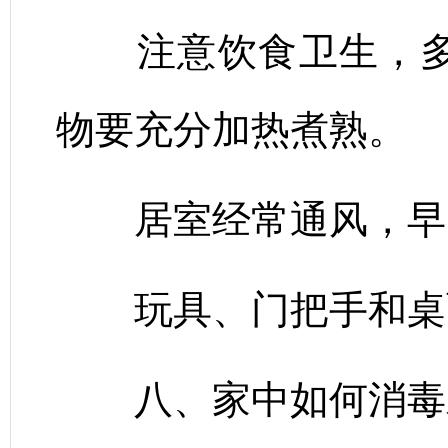
注意饮食卫生，多
物要充分加热煮熟。
居室经常通风，早
玩具、门把手和桌面
八、家中如何消毒