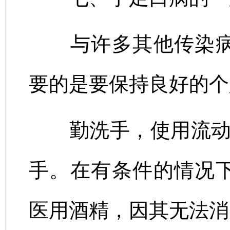
与许多其他传染病
要的是要保持良好的个
勤洗手，使用流动的
手。在有条件的情况
医用酒精，因其无法消