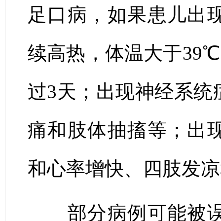
足口病，如果患儿出
续高热，体温大于39℃
过3天；出现神经系统
痛和肢体抽搐等；出
和心率增快、四肢发凉
部分病例可能被误