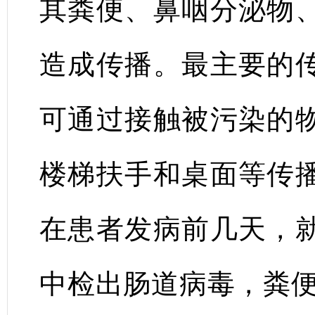
其粪便、鼻咽分泌物
造成传播。最主要的
可通过接触被污染的
楼梯扶手和桌面等传
在患者发病前几天，
中检出肠道病毒，粪便