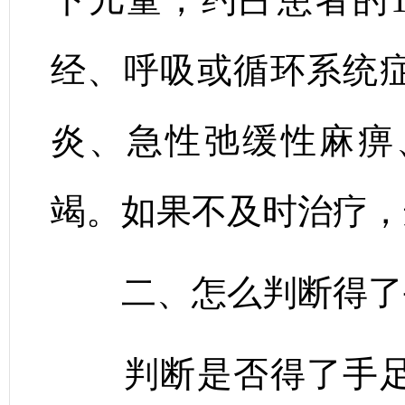
经、呼吸或循环系统
炎、急性弛缓性麻痹
竭。如果不及时治疗，
二、怎么判断得了
判断是否得了手足