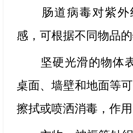
肠道病毒对紫外线
感，可根据不同物品的
坚硬光滑的物体表
桌面、墙壁和地面等可采
擦拭或喷洒消毒，作用