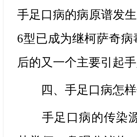
手足口病的病原谱发生
6型已成为继柯萨奇病毒
后的又一个主要引起手
四、手足口病怎样
手足口病的传染源