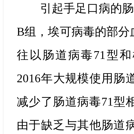
引起手足口病的肠道
B组，埃可病毒的部分
往以肠道病毒71型和
2016年大规模使用肠
减少了肠道病毒71型
由于缺乏与其他肠道