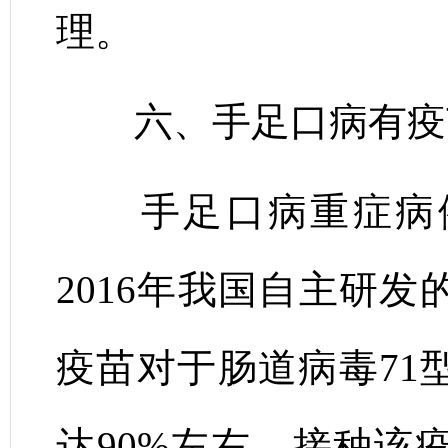
理。
六、手足口病有疫
手足口病重症病例
2016年我国自主研发
疫苗对于肠道病毒71
达90%左右，接种该