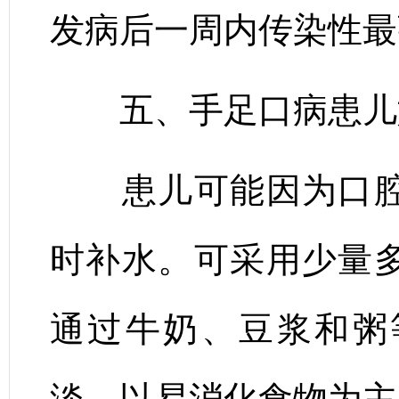
发病后一周内传染性最
五、手足口病患儿
患儿可能因为口腔
时补水。可采用少量
通过牛奶、豆浆和粥
淡、以易消化食物为主