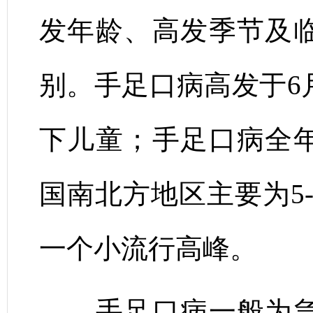
发年龄、高发季节及
别。手足口病高发于6
下儿童；手足口病全
国南北方地区主要为5-
一个小流行高峰。
手足口病一般为急