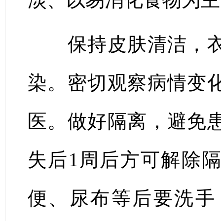
保持皮肤清洁，衣
染。密切观察病情变
医。做好隔离，避免
失后1周后方可解除
便、尿布等后要洗手