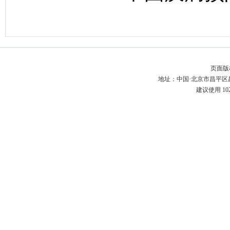
页面版
地址：中国·北京市昌平区昌百
建议使用 10