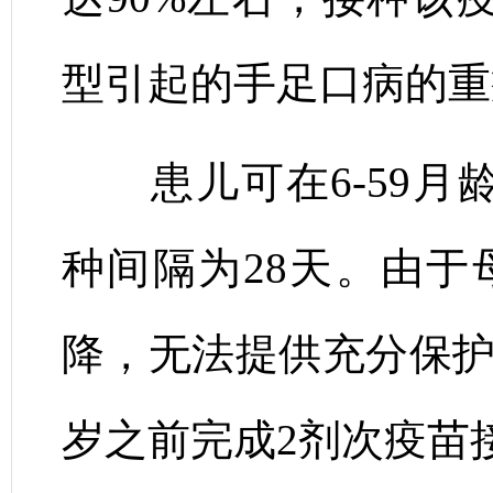
型引起的手足口病的重
患儿可在6-59月
种间隔为28天。由于
降，无法提供充分保护
岁之前完成2剂次疫苗