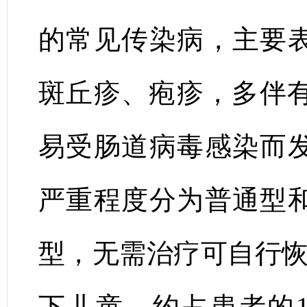
的常见传染病，主要
斑丘疹、疱疹，多伴有
易受肠道病毒感染而
严重程度分为普通型
型，无需治疗可自行恢
下儿童，约占患者的