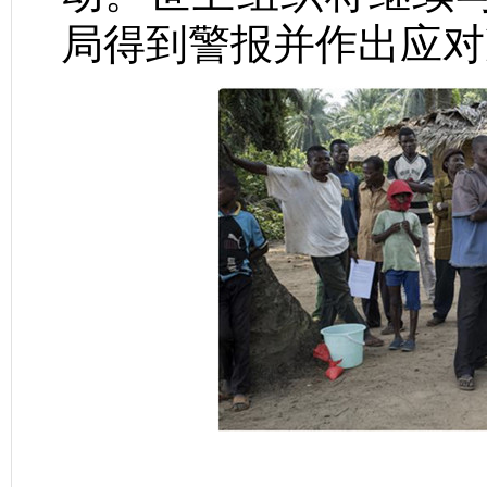
局得到警报并作出应对