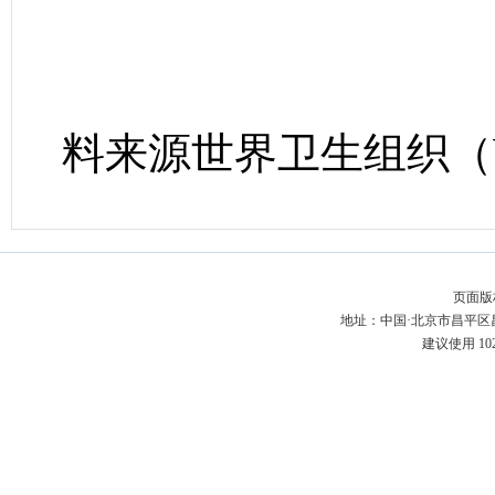
料来源世界卫生组织（
页面版
地址：中国·北京市昌平区昌百
建议使用 10