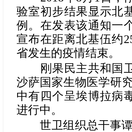
验室初步结果显示北
例。在发表该通知一
宣布在距离北基伍约
2
省发生的疫情结束。
刚果民主共和国
沙萨国家生物医学研
中有四个呈埃博拉病
进行中。
世卫组织总干事